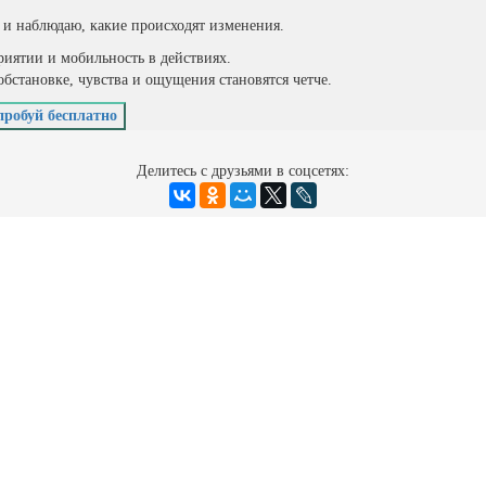
 и наблюдаю, какие происходят изменения.
риятии и мобильность в действиях.
бстановке, чувства и ощущения становятся четче.
пробуй бесплатно
Делитесь с друзьями в соцсетях: