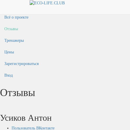
Главная
Всё о проекте
Отзывы
Тренажеры
Цены
Зарегистрироваться
Вход
Отзывы
Усиков Антон
Пользователь ВКонтакте