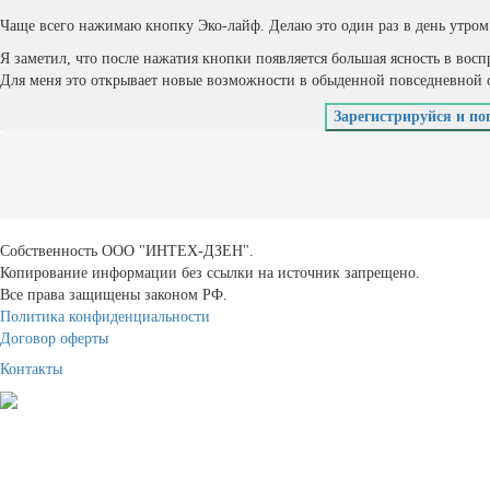
Чаще всего нажимаю кнопку Эко-лайф. Делаю это один раз в день утром
Я заметил, что после нажатия кнопки появляется большая ясность в восп
Для меня это открывает новые возможности в обыденной повседневной о
Зарегистрируйся и по
Собственность ООО "ИНТЕХ-ДЗЕН".
Копирование информации без ссылки на источник запрещено.
Все права защищены законом РФ.
Политика конфиденциальности
Договор оферты
Контакты