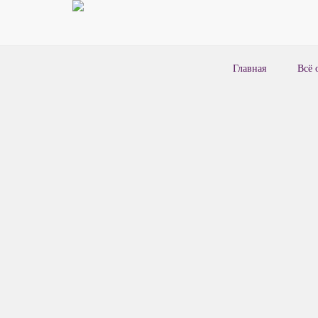
Главная
Всё 