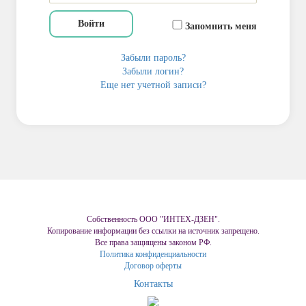
Войти
Запомнить меня
Забыли пароль?
Забыли логин?
Еще нет учетной записи?
Собственность ООО "ИНТЕХ-ДЗЕН".
Копирование информации без ссылки на источник запрещено.
Все права защищены законом РФ.
Политика конфиденциальности
Договор оферты
Контакты