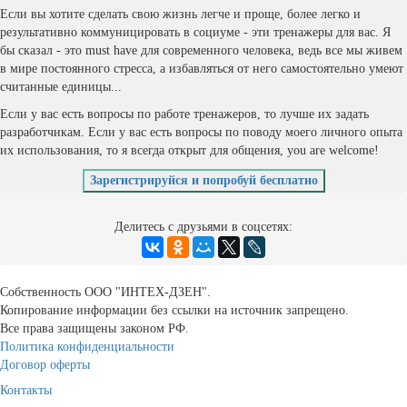
Если вы хотите сделать свою жизнь легче и проще, более легко и
результативно коммуницировать в социуме - эти тренажеры для вас. Я
бы сказал - это must have для современного человека, ведь все мы живем
в мире постоянного стресса, а избавляться от него самостоятельно умеют
считанные единицы...
Если у вас есть вопросы по работе тренажеров, то лучше их задать
разработчикам. Если у вас есть вопросы по поводу моего личного опыта
их использования, то я всегда открыт для общения, you are welcome!
Зарегистрируйся и попробуй бесплатно
Делитесь с друзьями в соцсетях:
Собственность ООО "ИНТЕХ-ДЗЕН".
Копирование информации без ссылки на источник запрещено.
Все права защищены законом РФ.
Политика конфиденциальности
Договор оферты
Контакты