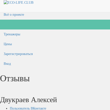
Главная
Всё о проекте
Отзывы
Тренажеры
Цены
Зарегистрироваться
Вход
Отзывы
Двукраев Алексей
Пользователь ВКонтакте